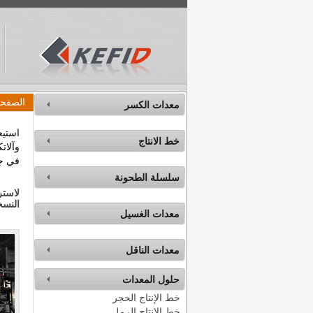
الصفحة
معدات الكسر
خط الانتاج
وآلات
في جمي
سلسلة الطحونة
النسخ
معدات الغسيل
معدات الناقل
حلول المعدات
خط الإنتاج الحجر
خط الإنتاج الرمل