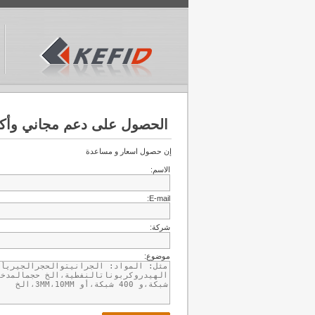
الحصول على دعم مجاني وأك